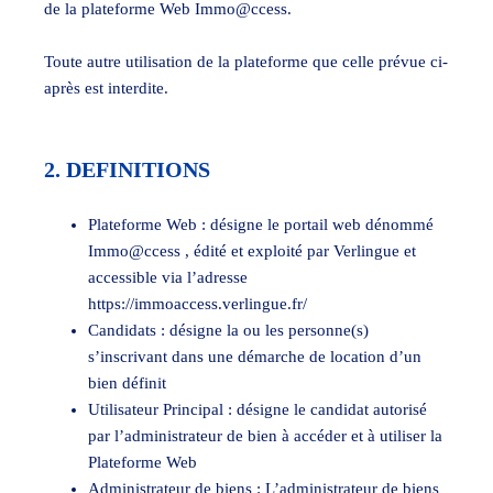
de la plateforme Web Immo@ccess.
Toute autre utilisation de la plateforme que celle prévue ci-
après est interdite.
2. DEFINITIONS
Plateforme Web : désigne le portail web dénommé
Immo@ccess , édité et exploité par Verlingue et
accessible via l’adresse
https://immoaccess.verlingue.fr/
Candidats : désigne la ou les personne(s)
s’inscrivant dans une démarche de location d’un
bien définit
Utilisateur Principal : désigne le candidat autorisé
par l’administrateur de bien à accéder et à utiliser la
Plateforme Web
Administrateur de biens : L’administrateur de biens