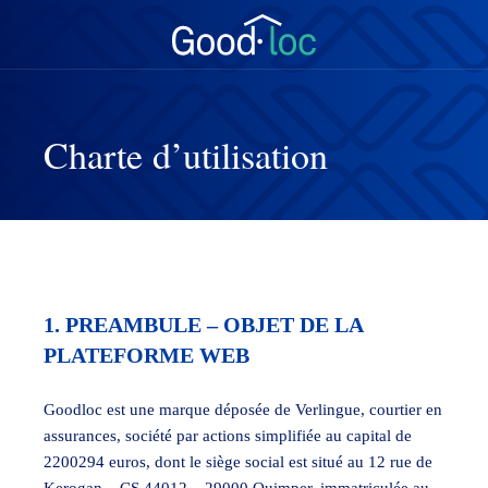
Charte d’utilisation
1. PREAMBULE – OBJET DE LA
PLATEFORME WEB
Goodloc est une marque déposée de Verlingue, courtier en
assurances, société par actions simplifiée au capital de
2200294 euros, dont le siège social est situé au 12 rue de