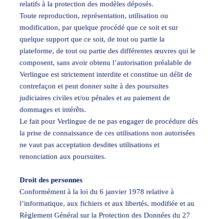
relatifs à la protection des modèles déposés.
Toute reproduction, représentation, utilisation ou
modification, par quelque procédé que ce soit et sur
quelque support que ce soit, de tout ou partie la
plateforme, de tout ou partie des différentes œuvres qui le
composent, sans avoir obtenu l’autorisation préalable de
Verlingue est strictement interdite et constitue un délit de
contrefaçon et peut donner suite à des poursuites
judiciaires civiles et/ou pénales et au paiement de
dommages et intérêts.
Le fait pour Verlingue de ne pas engager de procédure dès
la prise de connaissance de ces utilisations non autorisées
ne vaut pas acceptation desdites utilisations et
renonciation aux poursuites.
Droit des personnes
Conformément à la loi du 6 janvier 1978 relative à
l’informatique, aux fichiers et aux libertés, modifiée et au
Règlement Général sur la Protection des Données du 27