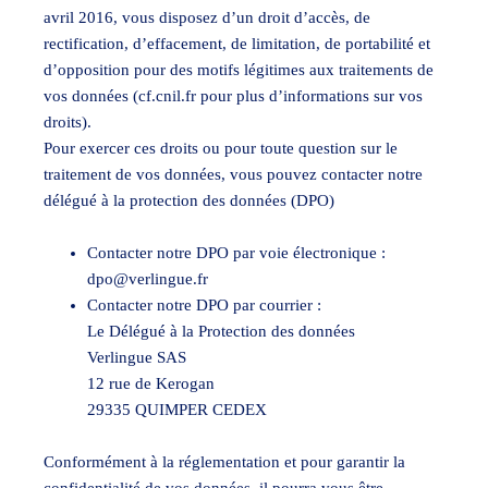
avril 2016, vous disposez d’un droit d’accès, de
rectification, d’effacement, de limitation, de portabilité et
d’opposition pour des motifs légitimes aux traitements de
vos données (cf.cnil.fr pour plus d’informations sur vos
droits).
Pour exercer ces droits ou pour toute question sur le
traitement de vos données, vous pouvez contacter notre
délégué à la protection des données (DPO)
Contacter notre DPO par voie électronique :
dpo@verlingue.fr
Contacter notre DPO par courrier :
Le Délégué à la Protection des données
Verlingue SAS
12 rue de Kerogan
29335 QUIMPER CEDEX
Conformément à la réglementation et pour garantir la