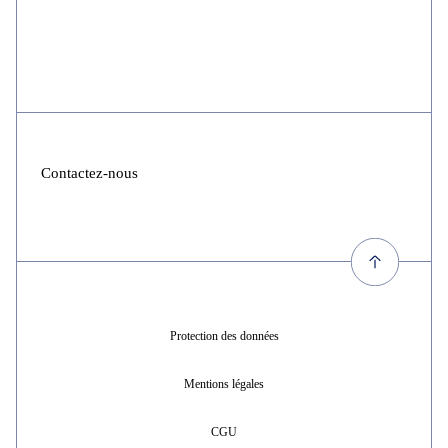
Contactez-nous
Protection des données
Mentions légales
CGU