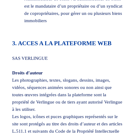
est le mandataire d’un propriétaire ou d’un syndicat
de copropriétaires, pour gérer un ou plusieurs biens
immobiliers
3. ACCES A LA PLATEFORME WEB
SAS VERLINGUE
Droits d’auteur
Les photographies, textes, slogans, dessins, images,
vidéos, séquences animées sonores ou non ainsi que
toutes œuvres intégrées dans la plateforme sont la
propriété de Verlingue ou de tiers ayant autorisé Verlingue
à les utiliser.
Les logos, icônes et puces graphiques représentés sur le
site sont protégés au titre des droits d’auteur et des articles
L.511.1 et suivants du Code de la Propriété Intellectuelle