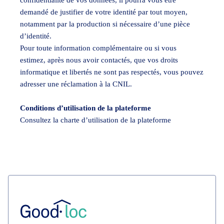
confidentialité de vos données, il pourra vous être
demandé de justifier de votre identité par tout moyen,
notamment par la production si nécessaire d’une pièce
d’identité.
Pour toute information complémentaire ou si vous
estimez, après nous avoir contactés, que vos droits
informatique et libertés ne sont pas respectés, vous pouvez
adresser une réclamation à la CNIL.
Conditions d’utilisation de la plateforme
Consultez la charte d’utilisation de la plateforme